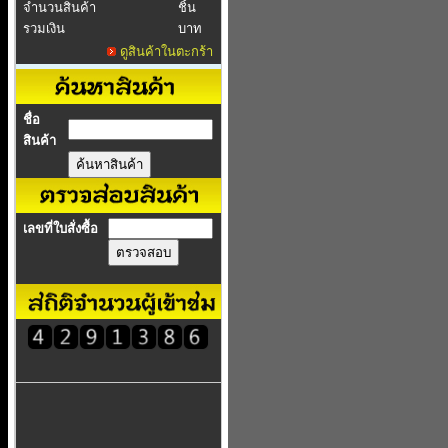
จำนวนสินค้า
ชิ้น
รวมเงิน
บาท
ดูสินค้าในตะกร้า
ชื่อ
สินค้า
เลขที่ใบสั่งซื้อ