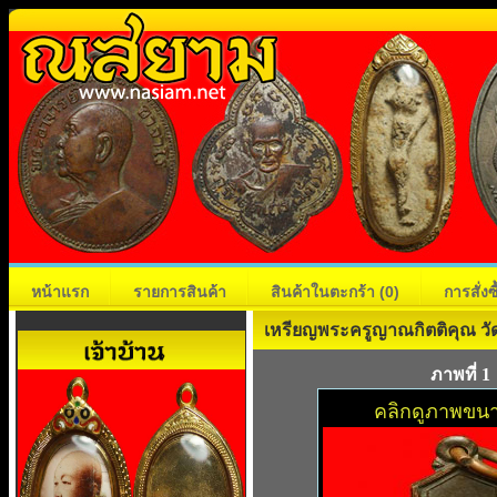
หน้าแรก
รายการสินค้า
สินค้าในตะกร้า
(0)
การสั่ง
เหรียญพระครูญาณกิตติคุณ วัด
ภาพที่ 1
คลิกดูภาพขนา