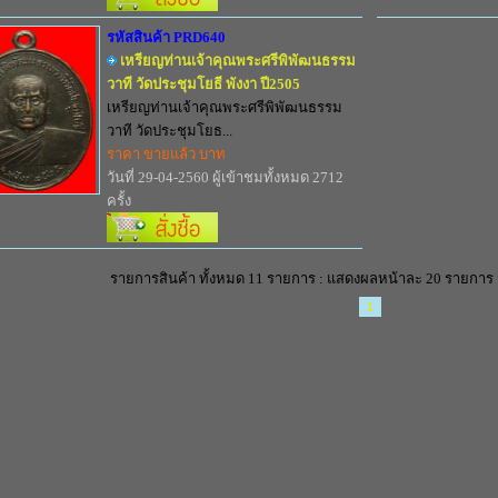
รหัสสินค้า PRD640
เหรียญท่านเจ้าคุณพระศรีพิพัฒนธรรม
วาที วัดประชุมโยธี พังงา ปี2505
เหรียญท่านเจ้าคุณพระศรีพิพัฒนธรรม
วาที วัดประชุมโยธ...
ราคา ขายแล้ว บาท
วันที่ 29-04-2560 ผู้เข้าชมทั้งหมด 2712
ครั้ง
รายการสินค้า ทั้งหมด 11 รายการ : แสดงผลหน้าละ 20 รายการ 
1