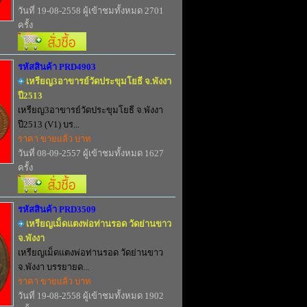
วันที่ 19-08-2558 ผู้เข้าชมทั้งหมด 2701
ครั้ง
รหัสสินค้า PRD4903
เหรียญ3อาขารย์วัดประขุมโยธี จ.พังงา
ปี2513
เหรียญ3อาขารย์วัดประขุมโยธี จ.พังงา
ปี2513 (V1) บร...
ราคา ขายแล้ว บาท
วันที่ 08-09-2557 ผู้เข้าชมทั้งหมด 1627
ครั้ง
รหัสสินค้า PRD3509
เหรียญเม็ดแตงพ่อท่านรอด วัดย่านขาว
จ.พังงา
เหรียญเม็ดแตงพ่อท่านรอด วัดย่านขาว
จ.พังงา บรรยายด...
ราคา ขายแล้ว บาท
วันที่ 19-08-2558 ผู้เข้าชมทั้งหมด 1902