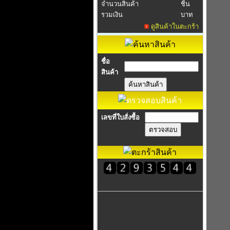
จำนวนสินค้า
ชิ้น
รวมเงิน
บาท
ดูสินค้าในตะกร้า
ชื่อ
สินค้า
เลขที่ใบสั่งซื้อ