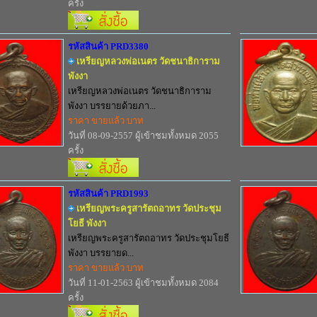
ครั้ง
รหัสสินค้า PRD3380
เหรียญหลวงพ่อเนตร วัดชนาธิการาม
พังงา
เหรียญหลวงพ่อเนตร วัดชนาธิการาม
พังงา บรรยายด้วยภา...
ราคา ขายแล้ว บาท
วันที่ 08-09-2557 ผู้เข้าชมทั้งหมด 2055
ครั้ง
รหัสสินค้า PRD1993
เหรียญพระครูสารัตถอาทร วัดประชุม
โยธี พังงา
เหรียญพระครูสารัตถอาทร วัดประชุมโยธี
พังงา บรรยายด...
ราคา ขายแล้ว บาท
วันที่ 11-01-2563 ผู้เข้าชมทั้งหมด 2084
ครั้ง