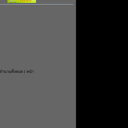
จำนวนทั้งหมด 1 หน้า