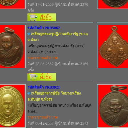
วันที่ 17-01-2559 ผู้เข้าชมทั้งหมด 2376
ครั้ง
รหัสสินค้า PRD5062
เหรียญพระครูปฏิภาณพังงารัฐ (ขาว)
จ.พังงา
เหรียญพระครูปฏิภาณพังงารัฐ (ขาว)
จ.พังงา (V1) บรรย...
ราคา ขายแล้ว บาท
วันที่ 28-06-2557 ผู้เข้าชมทั้งหมด 2169
ครั้ง
รหัสสินค้า PRD3921
เหรียญอาจารย์ชัย วัดบางเหรียง
อ.ทับปุด จ.พังงา
เหรียญอาจารย์ชัย วัดบางเหรียง อ.ทับปุด
จ.พัง...
ราคา ขายแล้ว บาท
วันที่ 06-12-2557 ผู้เข้าชมทั้งหมด 2573