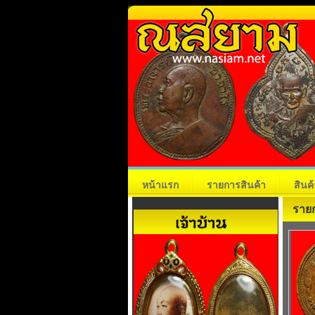
หน้าแรก
รายการสินค้า
สินค
รายก