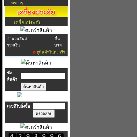
พระกรุ
เครื่องประดับ
จำนวนสินค้า
ชิ้น
รวมเงิน
บาท
ดูสินค้าในตะกร้า
ชื่อ
สินค้า
เลขที่ใบสั่งซื้อ