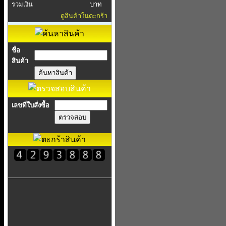
รวมเงิน
บาท
ดูสินค้าในตะกร้า
ชื่อ
สินค้า
เลขที่ใบสั่งซื้อ