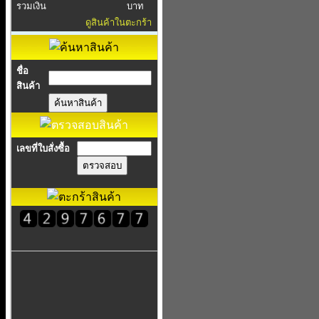
รวมเงิน
บาท
ดูสินค้าในตะกร้า
ชื่อ
สินค้า
เลขที่ใบสั่งซื้อ