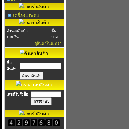
เครื่องประดับ
จำนวนสินค้า
ชิ้น
รวมเงิน
บาท
ดูสินค้าในตะกร้า
ชื่อ
สินค้า
เลขที่ใบสั่งซื้อ