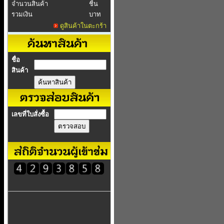
จำนวนสินค้า
ชิ้น
รวมเงิน
บาท
ดูสินค้าในตะกร้า
ชื่อ
สินค้า
เลขที่ใบสั่งซื้อ