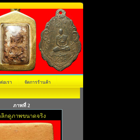
ดต่อเรา
จัดการร้านค้า
ภาพที่ 2
ลิกดูภาพขนาดจริง