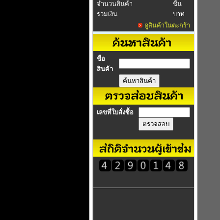
จำนวนสินค้า
ชิ้น
รวมเงิน
บาท
ดูสินค้าในตะกร้า
ชื่อ
สินค้า
เลขที่ใบสั่งซื้อ