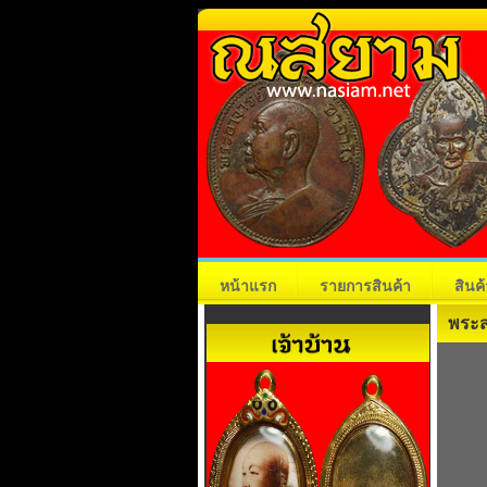
หน้าแรก
รายการสินค้า
สินค
พระสม