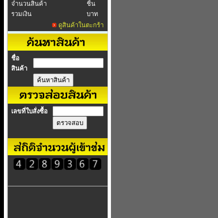
จำนวนสินค้า
ชิ้น
รวมเงิน
บาท
ดูสินค้าในตะกร้า
ชื่อ
สินค้า
เลขที่ใบสั่งซื้อ