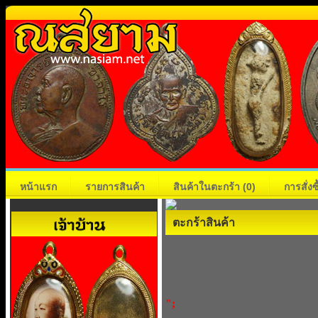
หน้าแรก
รายการสินค้า
สินค้าในตะกร้า
(0)
การสั่ง
ตะกร้าสินค้า
";