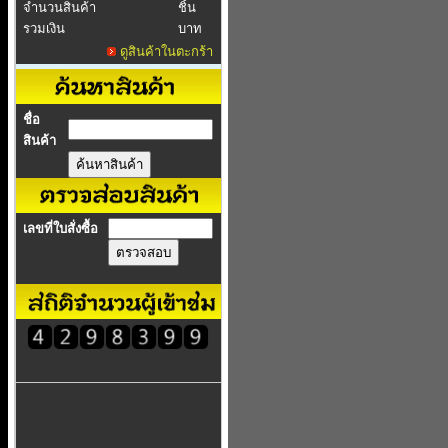
จำนวนสินค้า
ชิ้น
รวมเงิน
บาท
ดูสินค้าในตะกร้า
ชื่อ
สินค้า
เลขที่ใบสั่งซื้อ