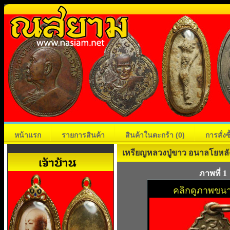
หน้าแรก
รายการสินค้า
สินค้าในตะกร้า
(0)
การสั่ง
เหรียญหลวงปู่ขาว อนาลโยหล
ภาพที่ 1
คลิกดูภาพขนา