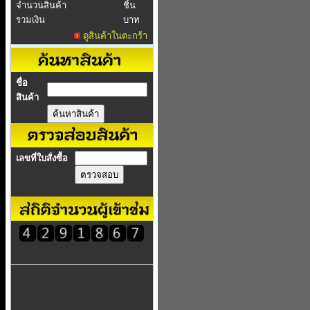
จำนวนสินค้า
ชิ้น
รวมเงิน
บาท
ดูสินค้าในตะกร้า
ชื่อ
สินค้า
เลขที่ใบสั่งซื้อ